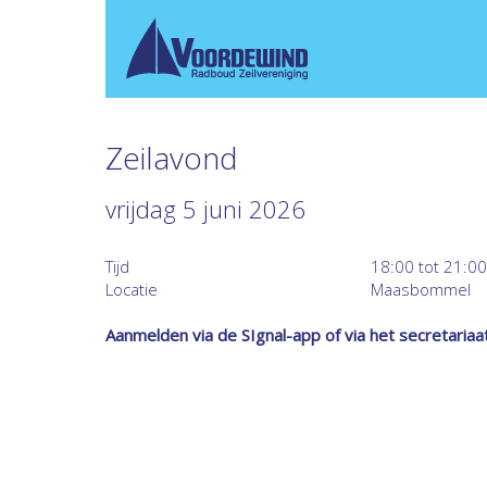
Zeilavond
vrijdag 5 juni 2026
Tijd
18:00 tot 21:00
Locatie
Maasbommel
Aanmelden via de SIgnal-app of via het secretariaat